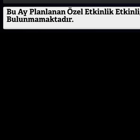
ÖZEL ETKİNLİK