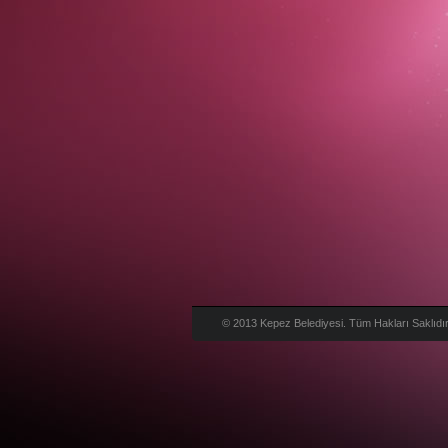
© 2013 Kepez Belediyesi. Tüm Hakları Saklıdır