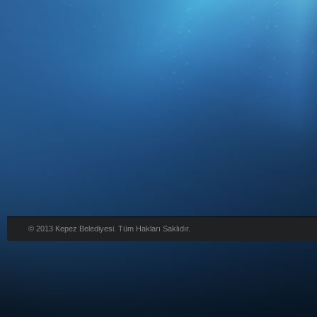
© 2013 Kepez Belediyesi. Tüm Hakları Saklıdır.