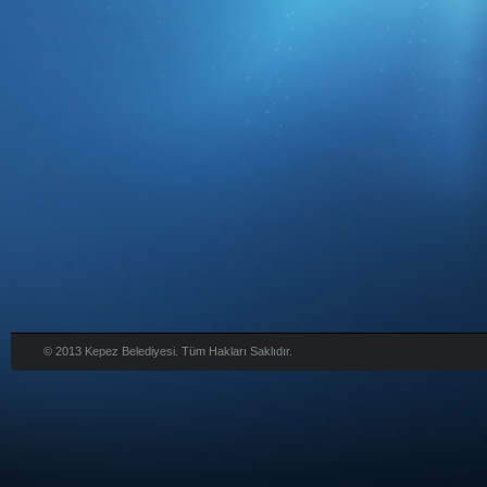
© 2013 Kepez Belediyesi. Tüm Hakları Saklıdır.