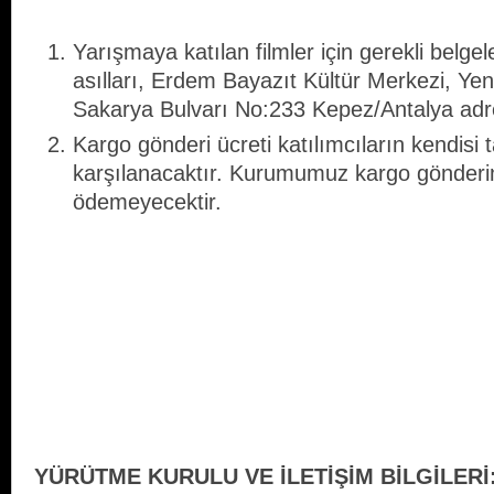
Yarışmaya katılan filmler için gerekli belgele
asılları, Erdem Bayazıt Kültür Merkezi, Ye
Sakarya Bulvarı No:233 Kepez/Antalya adre
Kargo gönderi ücreti katılımcıların kendisi 
karşılanacaktır. Kurumumuz kargo gönderi
ödemeyecektir.
YÜRÜTME KURULU VE İLETİŞİM BİLGİLERİ