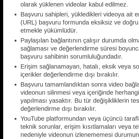
olarak yüklenen videolar kabul edilmez.
Başvuru sahipleri, yükledikleri videoya ait e
(URL) başvuru formunda eksiksiz ve doğru
etmekle yükümlüdür.
Paylaşılan bağlantının çalışır durumda olma
sağlaması ve değerlendirme süresi boyunca
başvuru sahibinin sorumluluğundadır.
Erişim sağlanamayan, hatalı, eksik veya so
içerikler değerlendirme dışı bırakılır.
Başvuru tamamlandıktan sonra video bağlant
videonun silinmesi veya içeriğinde herhangi 
yapılması yasaktır. Bu tür değişikliklerin te
değerlendirme dışı bırakılır.
YouTube platformundan veya üçüncü taraf
teknik sorunlar, erişim kısıtlamaları veya teli
nedeniyle videonun izlenememesi durumun