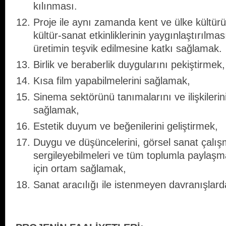
kılınması.
Proje ile aynı zamanda kent ve ülke kültü
kültür-sanat etkinliklerinin yaygınlaştırılmas
üretimin teşvik edilmesine katkı sağlamak.
Birlik ve beraberlik duygularını pekiştirmek,
Kısa film yapabilmelerini sağlamak,
Sinema sektörünü tanımalarını ve ilişkilerini
sağlamak,
Estetik duyum ve beğenilerini geliştirmek,
Duygu ve düşüncelerini, görsel sanat çalışma
sergileyebilmeleri ve tüm toplumla paylaşm
için ortam sağlamak,
Sanat aracılığı ile istenmeyen davranışlar