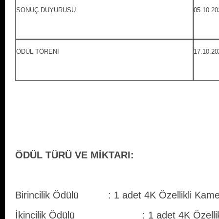
SONUÇ DUYURUSU
05.10.20
ÖDÜL TÖRENİ
17.10.20
ÖDÜL TÜRÜ VE MİKTARI:
Birincilik Ödülü : 1 adet 4K Özellikli Kam
İkincilik Ödülü : 1 adet 4K Özellikli 