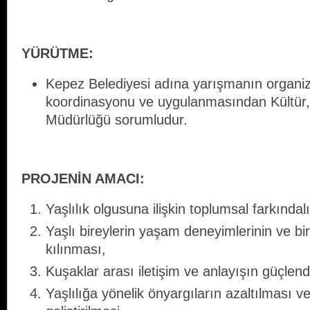
YÜRÜTMЕ:
Kepez Belediyesi adına yarışmanın organi
koordinasyonu ve uygulanmasından Kültür, 
Müdürlüğü sorumludur.
PROJENİN AMACI:
Yaşlılık olgusuna ilişkin toplumsal farkındalı
Yaşlı bireylerin yaşam deneyimlerinin ve bir
kılınması,
Kuşaklar arası iletişim ve anlayışın güçlendi
Yaşlılığa yönelik önyargıların azaltılması