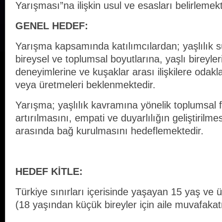
Yarışması”na ilişkin usul ve esasları belirlemekt
GENEL HEDEF
:
Yarışma kapsamında katılımcılardan; yaşlılık 
bireysel ve toplumsal boyutlarına, yaşlı bireyle
deneyimlerine ve kuşaklar arası ilişkilere odakl
veya üretmeleri beklenmektedir.
Yarışma; yaşlılık kavramına yönelik toplumsal f
artırılmasını, empati ve duyarlılığın geliştirilmes
arasında bağ kurulmasını hedeflemektedir.
HEDEF KİTLE:
Türkiye sınırları içerisinde yaşayan 15 yaş ve 
(18 yaşından küçük bireyler için aile muvafak