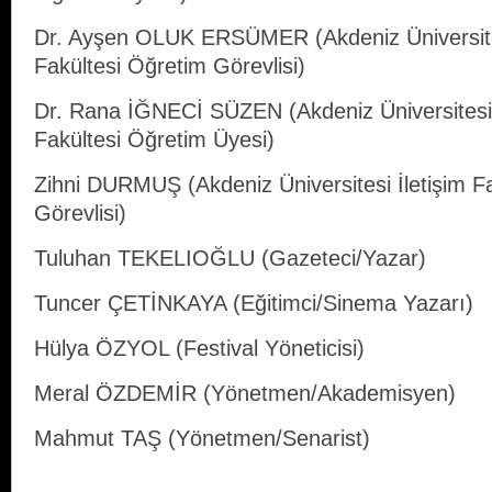
Dr. Ayşen OLUK ERSÜMER (Akdeniz Üniversite
Fakültesi Öğretim Görevlisi)
Dr. Rana İĞNECİ SÜZEN (Akdeniz Üniversitesi
Fakültesi Öğretim Üyesi)
Zihni DURMUŞ (Akdeniz Üniversitesi İletişim F
Görevlisi)
Tuluhan TEKELIOĞLU (Gazeteci/Yazar)
Tuncer ÇETİNKAYA (Eğitimci/Sinema Yazarı)
Hülya ÖZYOL (Festival Yöneticisi)
Meral ÖZDEMİR (Yönetmen/Akademisyen)
Mahmut TAŞ (Yönetmen/Senarist)