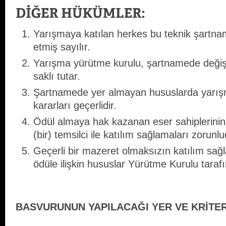
Yarışmaya katılan herkes bu teknik şartna
etmiş sayılır.
Yarışma yürütme kurulu, şartnamede değiş
saklı tutar.
Şartnamede yer almayan hususlarda yarış
kararları geçerlidir.
Ödül almaya hak kazanan eser sahiplerinin,
(bir) temsilci ile katılım sağlamaları zorunlu
Geçerli bir mazeret olmaksızın katılım sa
ödüle ilişkin hususlar Yürütme Kurulu tarafı
BASVURUNUN YAPILACAĞI YER VE KRİTE