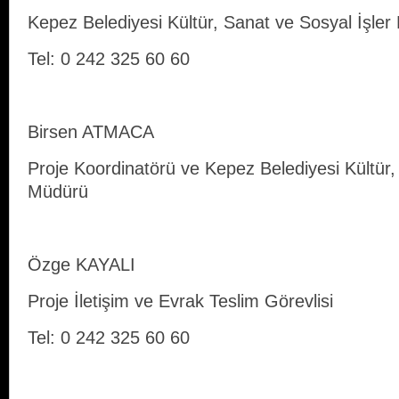
Kepez Belediyesi Kültür, Sanat ve Sosyal İşle
Tel: 0 242 325 60 60
Birsen ATMACA
Proje Koordinatörü ve Kepez Belediyesi Kültür,
Müdürü
Özge KAYALI
Proje İletişim ve Evrak Teslim Görevlisi
Tel: 0 242 325 60 60