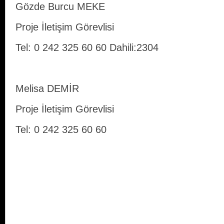
Gözde Burcu MEKE
Proje İletişim Görevlisi
Tel: 0 242 325 60 60 Dahili:2304
Melisa DEMİR
Proje İletişim Görevlisi
Tel: 0 242 325 60 60